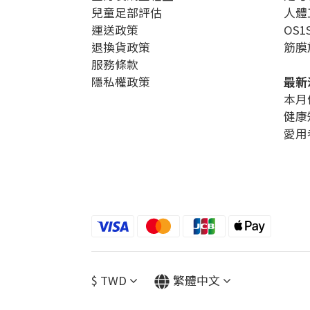
兒童足部評估
人體
運送政策
OS
退換貨政策
筋膜
服務條款
隱私權政策
最新
本月
健康
愛用
$
TWD
繁體中文