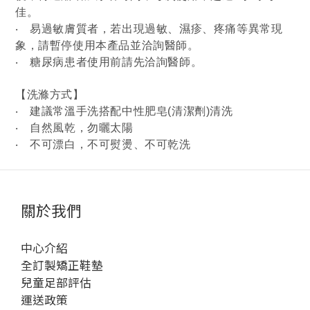
佳。
‧
易過敏膚質者，若出現過敏、濕疹、疼痛等異常現
象，請暫停使用本產品並洽詢醫師。
‧
糖尿病患者使用前請先洽詢醫師。
【洗滌方式】
‧
建議常溫手洗搭配中性肥皂(清潔劑)清洗
‧
自然風乾，勿曬太陽
‧
不可漂白，不可熨燙、不可乾洗
關於我們
中心介紹
全訂製矯正鞋墊
兒童足部評估
運送政策