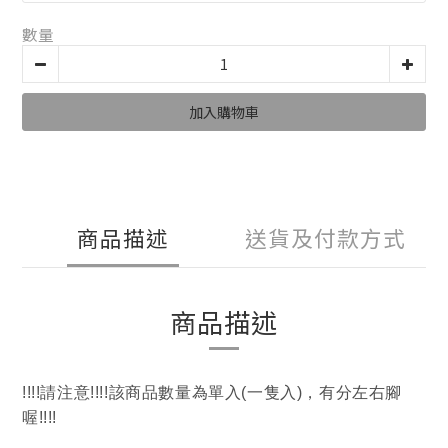
數量
加入購物車
商品描述
送貨及付款方式
商品描述
!!!!請注意!!!!該商品數量為單入(一隻入)，有分左右腳
喔!!!!