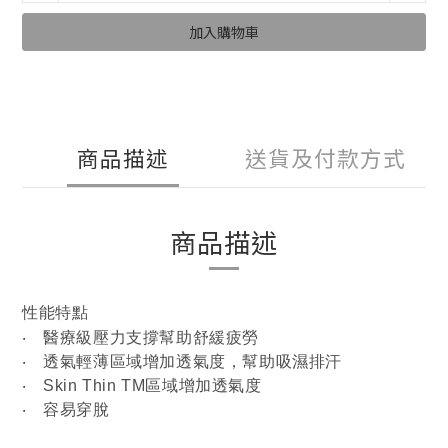
加入購物車
商品描述
送貨及付款方式
商品描述
性能特點
‧ 醫療級壓力支撐幫助舒緩疲勞
‧ 透氣輕薄區域增加透氣度，幫助吸濕排汗
‧ Skin Thin TM區域增加透氣度
‧ 容易穿脫